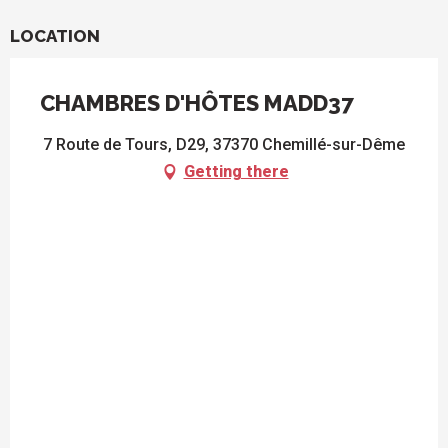
LOCATION
CHAMBRES D'HÔTES MADD37
7 Route de Tours, D29, 37370 Chemillé-sur-Dême
Getting there