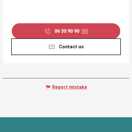
06 30 90 90
▒▒
Contact us
Report mistake