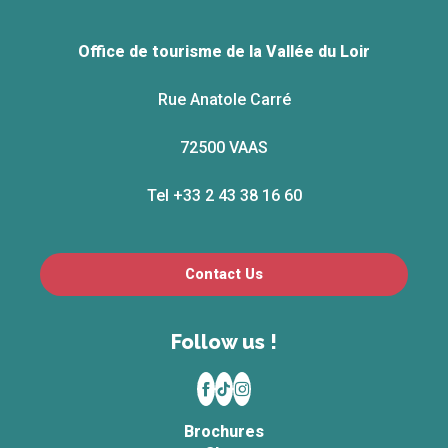
Office de tourisme de la Vallée du Loir
Rue Anatole Carré
72500 VAAS
Tel +33 2 43 38 16 60
Contact Us
Follow us !
Brochures