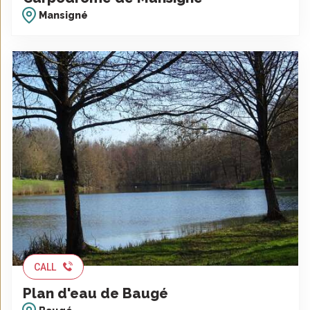
Mansigné
CALL
Plan d'eau de Baugé