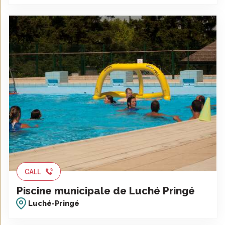
CALL
Piscine municipale de Luché Pringé
Luché-Pringé