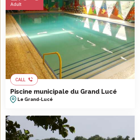
Adult
CALL
Piscine municipale du Grand Lucé
Le Grand-Lucé