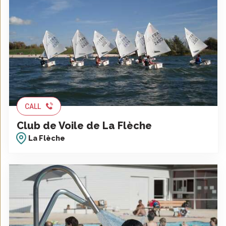
CALL
Club de Voile de La Flèche
La Flèche