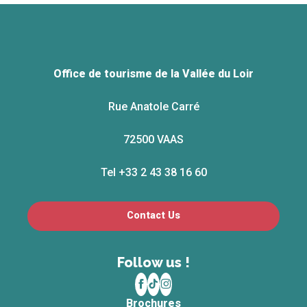
Office de tourisme de la Vallée du Loir
Rue Anatole Carré
72500 VAAS
Tel +33 2 43 38 16 60
Contact Us
Follow us !
Brochures