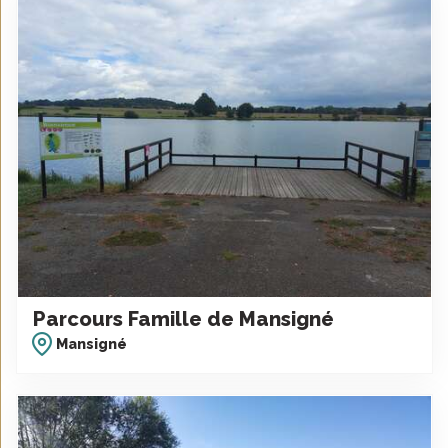
Parcours Famille de Mansigné
Mansigné